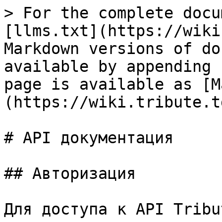
> For the complete docu
[llms.txt](https://wiki
Markdown versions of do
available by appending 
page is available as [M
(https://wiki.tribute.t
# API документация

## Авторизация

Для доступа к API Tribu