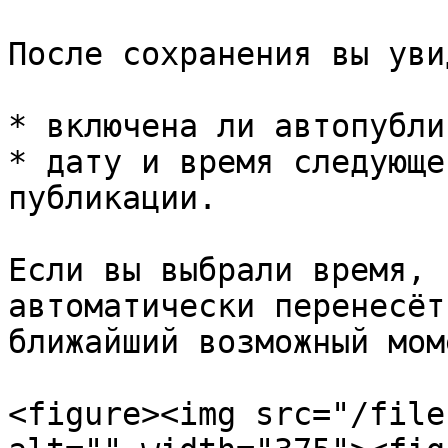
После сохранения вы уви
* включена ли автопубли
* дату и время следующе
публикации.

Если вы выбрали время, 
автоматически перенесёт
ближайший возможный моме
<figure><img src="/file