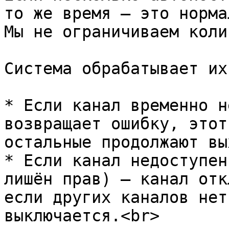
то же время — это норма
Мы не ограничиваем коли
Система обрабатывает их
* Если канал временно н
возвращает ошибку, этот
остальные продолжают вы
* Если канал недоступен
лишён прав) — канал отк
если других каналов нет