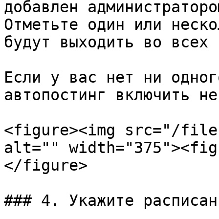
добавлен администратором
Отметьте один или неско
будут выходить во всех 
Если у вас нет ни одног
автопостинг включить не
<figure><img src="/file
alt="" width="375"><fig
</figure>

### 4. Укажите расписани