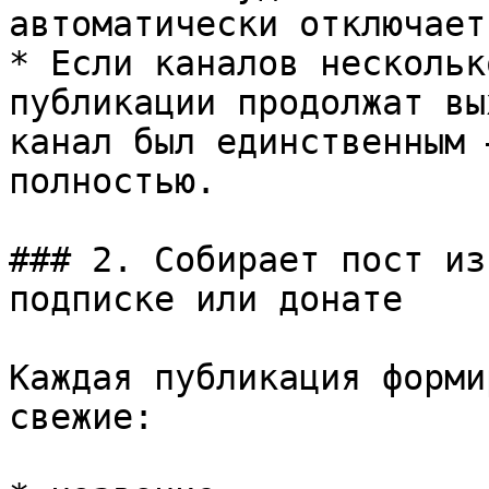
автоматически отключает
* Если каналов нескольк
публикации продолжат вы
канал был единственным 
полностью.

### 2. Собирает пост из
подписке или донате

Каждая публикация форми
свежие:
