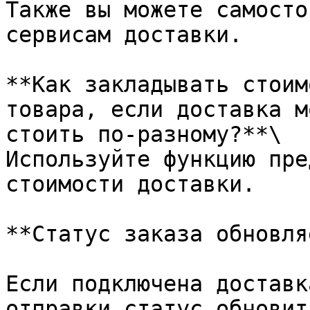
Также вы можете самосто
сервисам доставки.

**Как закладывать стоим
товара, если доставка м
стоить по-разному?**\

Используйте функцию пре
стоимости доставки.

**Статус заказа обновля
Если подключена доставк
отправки статус обновит