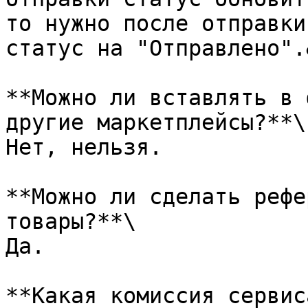
то нужно после отправки
статус на "Отправлено".
**Можно ли вставлять в 
другие маркетплейсы?**\

Нет, нельзя.

**Можно ли сделать рефе
товары?**\

Да.

**Какая комиссия сервис