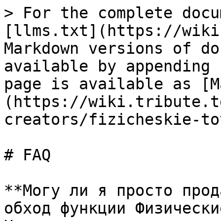
> For the complete docu
[llms.txt](https://wiki
Markdown versions of do
available by appending 
page is available as [M
(https://wiki.tribute.t
creators/fizicheskie-to
# FAQ

**Могу ли я просто прод
обход функции Физически