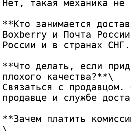
Нет, такая механика не 
**Кто занимается достав
Boxberry и Почта России
России и в странах СНГ.

**Что делать, если прид
плохого качества?**\

Связаться с продавцом. 
продавце и службе доста
**Зачем платить комисси
\
