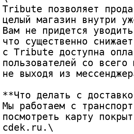
Tribute позволяет прода
целый магазин внутри уж
Вам не придется уводить
что существенно снижает
c Tribute доступна опла
пользователей со всего 
не выходя из мессенджер
**Что делать с доставко
Мы работаем с транспорт
посмотреть карту покрыт
cdek.ru.\
