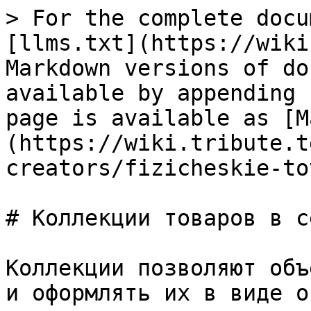
> For the complete docu
[llms.txt](https://wiki
Markdown versions of do
available by appending 
page is available as [M
(https://wiki.tribute.t
creators/fizicheskie-to
# Коллекции товаров в с
Коллекции позволяют объ
и оформлять их в виде о