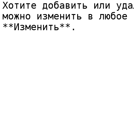
Хотите добавить или уда
можно изменить в любое 