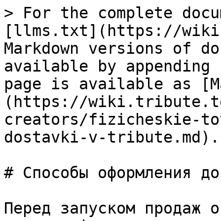
> For the complete docu
[llms.txt](https://wiki
Markdown versions of do
available by appending 
page is available as [M
(https://wiki.tribute.t
creators/fizicheskie-to
dostavki-v-tribute.md).

# Способы оформления до
Перед запуском продаж о