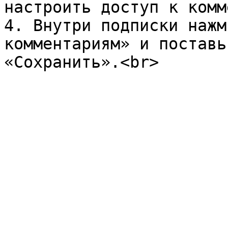
настроить доступ к комм
4. Внутри подписки нажм
комментариям» и поставь