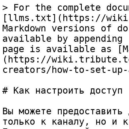
> For the complete docu
[llms.txt](https://wiki
Markdown versions of do
available by appending 
page is available as [M
(https://wiki.tribute.t
creators/how-to-set-up-
# Как настроить доступ 
Вы можете предоставить 
только к каналу, но и к