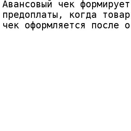
Авансовый чек формирует
предоплаты, когда товар