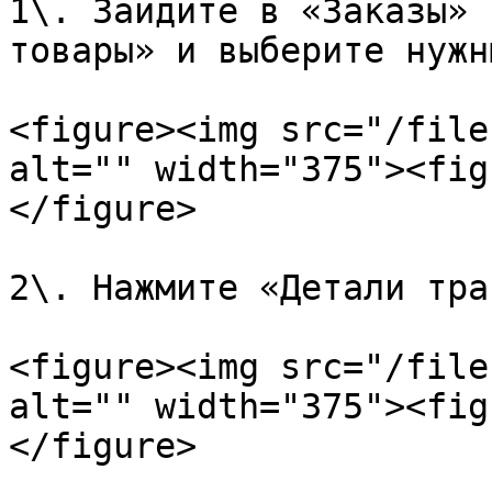
1\. Зайдите в «Заказы» 
товары» и выберите нужн
<figure><img src="/file
alt="" width="375"><fig
</figure>

2\. Нажмите «Детали тра
<figure><img src="/file
alt="" width="375"><fig
</figure>
