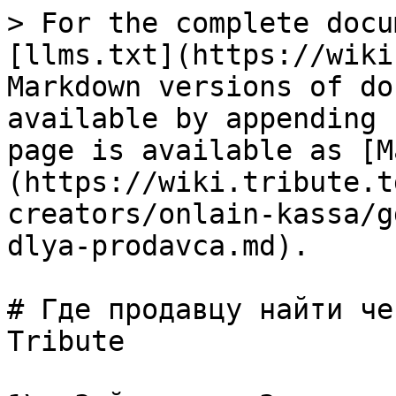
> For the complete docu
[llms.txt](https://wiki
Markdown versions of do
available by appending 
page is available as [M
(https://wiki.tribute.t
creators/onlain-kassa/g
dlya-prodavca.md).

# Где продавцу найти че
Tribute
