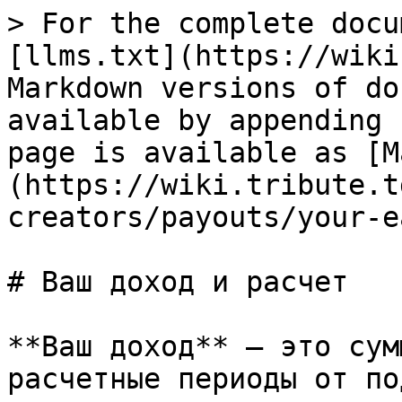
> For the complete docu
[llms.txt](https://wiki
Markdown versions of do
available by appending 
page is available as [M
(https://wiki.tribute.t
creators/payouts/your-e
# Ваш доход и расчет

**Ваш доход** — это сум
расчетные периоды от по