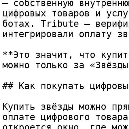
— собственную внутренню
цифровых товаров и услу
ботах. Tribute — верифи
интегрировали оплату зв
**Это значит, что купит
можно только за «Звёзды
## Как покупать цифровы
Купить звёзды можно пря
оплате цифрового товара
откроется окно, где мож