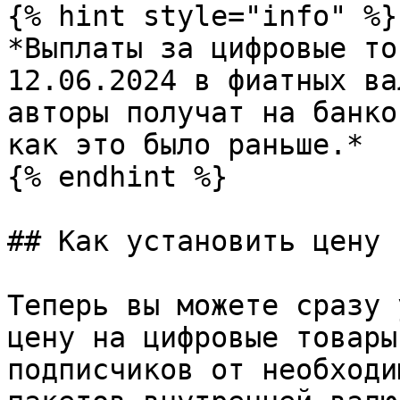
{% hint style="info" %}

*Выплаты за цифровые то
12.06.2024 в фиатных ва
авторы получат на банко
как это было раньше.*

{% endhint %}

## Как установить цену 
Теперь вы можете сразу 
цену на цифровые товары
подписчиков от необходи