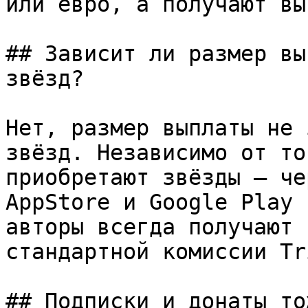
или евро, а получают вы
## Зависит ли размер вы
звёзд?

Нет, размер выплаты не 
звёзд. Независимо от то
приобретают звёзды — че
AppStore и Google Play 
авторы всегда получают 
стандартной комиссии Tr
## Подписки и донаты то