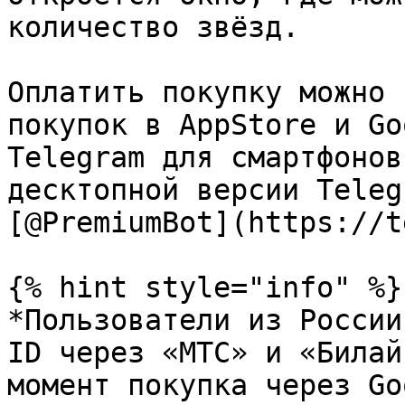
количество звёзд.

Оплатить покупку можно 
покупок в AppStore и Go
Telegram для смартфонов
десктопной версии Teleg
[@PremiumBot](https://t
{% hint style="info" %}

*Пользователи из России
ID через «МТС» и «Билай
момент покупка через Go