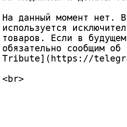
На данный момент нет. В
используется исключител
товаров. Если в будущем
обязательно сообщим об 
Tribute](https://telegr