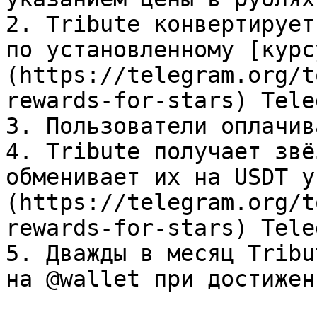
2. Tribute конвертирует
по установленному [курс
(https://telegram.org/t
rewards-for-stars) Tele
3. Пользователи оплачив
4. Tribute получает звё
обменивает их на USDT у
(https://telegram.org/t
rewards-for-stars) Tele
5. Дважды в месяц Tribu
на @wallet при достижен