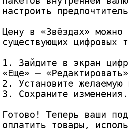
пакетов внутренней валю
настроить предпочтитель
Цену в «Звёздах» можно 
существующих цифровых т
1. Зайдите в экран цифр
«Еще» – «Редактировать».
2. Установите желаемую 
3. Сохраните изменения.

Готово! Теперь ваши под
оплатить товары, исполь