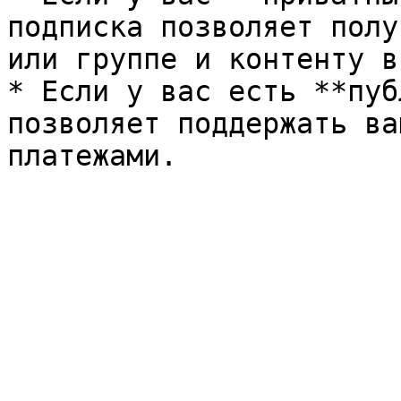
подписка позволяет полу
или группе и контенту в
* Если у вас есть **пуб
позволяет поддержать ва