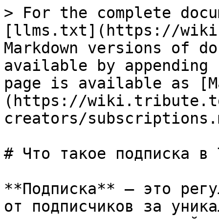
> For the complete docu
[llms.txt](https://wiki
Markdown versions of do
available by appending 
page is available as [M
(https://wiki.tribute.t
creators/subscriptions.m
# Что такое подписка в 
**Подписка** — это регу
от подписчиков за уника