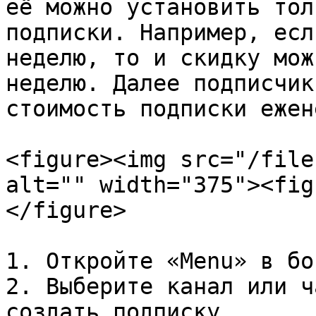
её можно установить тол
подписки. Например, есл
неделю, то и скидку мож
неделю. Далее подписчик
стоимость подписки ежен
<figure><img src="/file
alt="" width="375"><fig
</figure>

1. Откройте «Menu» в бо
2. Выберите канал или ч
создать подписку.
