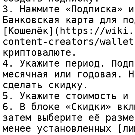
3. Нажмите «Подписка» и
Банковская карта для по
[Кошелёк](https://wiki.
content-creators/wallet
криптовалюте.

4. Укажите период. Подп
месячная или годовая. Н
сделать скидку.

5. Укажите стоимость и 
6. В блоке «Скидки» вкл
затем выберите её разме
менее установленных [ли