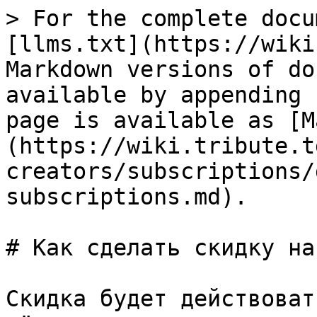
> For the complete docu
[llms.txt](https://wiki
Markdown versions of do
available by appending 
page is available as [M
(https://wiki.tribute.t
creators/subscriptions/
subscriptions.md).

# Как сделать скидку на
Скидка будет действоват