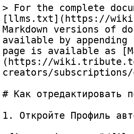
> For the complete docu
[llms.txt](https://wiki
Markdown versions of do
available by appending 
page is available as [M
(https://wiki.tribute.t
creators/subscriptions/
# Как отредактировать п
1. Откройте Профиль авто