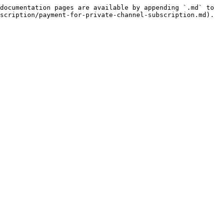
documentation pages are available by appending `.md` to 
scription/payment-for-private-channel-subscription.md).
