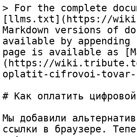
> For the complete docu
[llms.txt](https://wiki
Markdown versions of do
available by appending 
page is available as [M
(https://wiki.tribute.t
oplatit-cifrovoi-tovar-
# Как оплатить цифровой
Мы добавили альтернатив
ссылки в браузере. Тепе