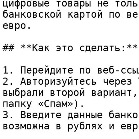
цифровые товары не толь
банковской картой по ве
евро.

## **Как это сделать:**

1. Перейдите по веб-ссыл
2. Авторизуйтесь через 
выбрали второй вариант,
папку «Спам»).

3. Введите данные банко
возможна в рублях и евро