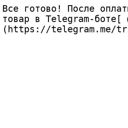
Все готово! После оплат
товар в Telegram-боте[ 